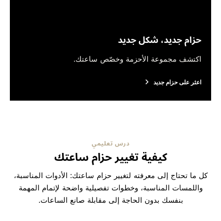
حزام جديد، شكل جديد
اكتشف مجموعة الأحزمة وخصّص ساعتك.
اعثر على حزام جديد
درس تعليمي
كيفية تغيير حزام ساعتك
كل ما تحتاج إلى معرفته لتغيير حزام ساعتك: الأدوات المناسبة،
واللمسات المناسبة، وخطوات تفصيلية واضحة لإتمام المهمة
بنفسك بدون الحاجة إلى مقابلة صانع الساعات.