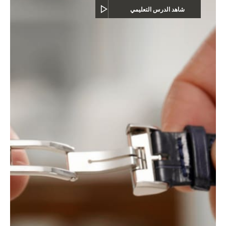
شاهد الدرس التعليمي