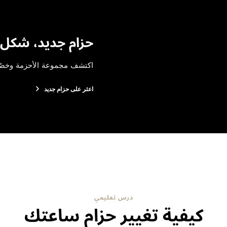
حزام جديد، شكل 
اكتشف مجموعة الأحزمة وخص
اعثر على حزام جديد
درس تعليمي
كيفية تغيير حزام ساعتك