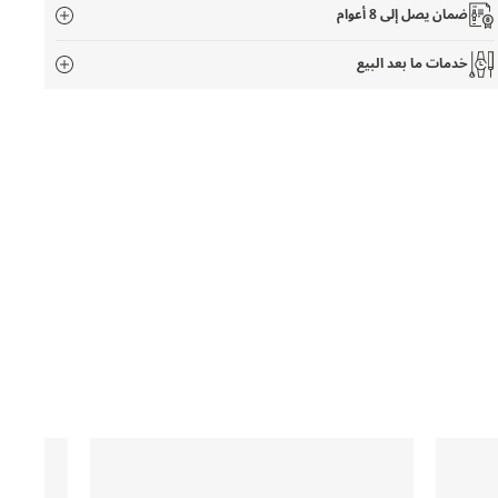
ضمان يصل إلى 8 أعوام
خدمات ما بعد البيع