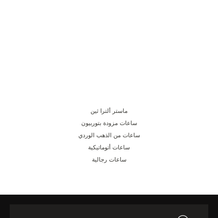
ماستر ألترا ثين
ساعات مزودة بتوربيون
ساعات من الذهب الوردي
ساعات أتوماتيكية
ساعات رجالية