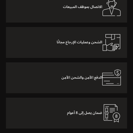
الاتصال بموظف المبيعات
الشحن وعمليات الإرجاع مجانًا
الدفع الآمِن والشحن الآمِن
ضمان يصل إلى 8 أعوام