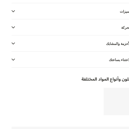
ميزات
حركة
أحزمة والمشابك
اعتناء بساعتك
لون وأنواع المواد المختلفة