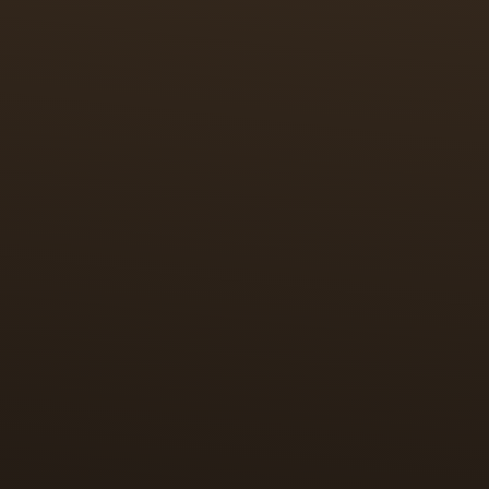
المتمثل في الاستخدامات الر