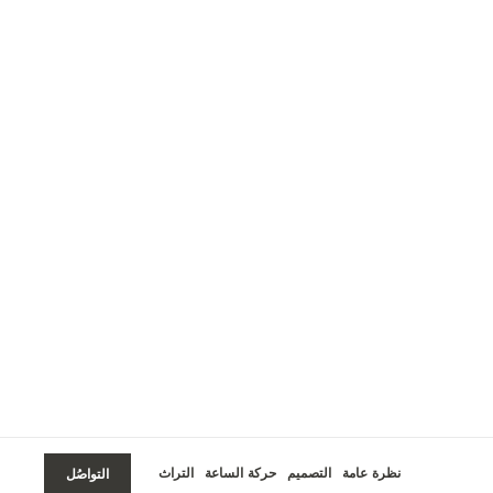
نظرة عامة
التصميم
حركة الساعة
التراث
التواصُل