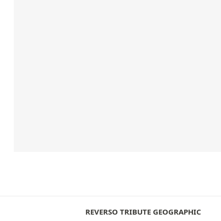
REVERSO TRIBUTE GEOGRAPHIC