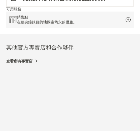
可用服務
銷售點
在頂尖鐘錶目的地探索雋永的優雅。
其他官方專賣店和合作夥伴
查看所有專賣店