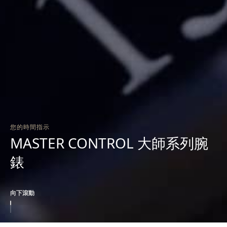
您的時間指示
MASTER CONTROL 大師系列腕
錶
向下滾動