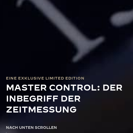
EINE EXKLUSIVE LIMITED EDITION
MASTER CONTROL: DER
INBEGRIFF DER
ZEITMESSUNG
NACH UNTEN SCROLLEN