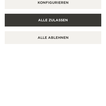
KONFIGURIEREN
ALLE ZULASSEN
ALLE ABLEHNEN