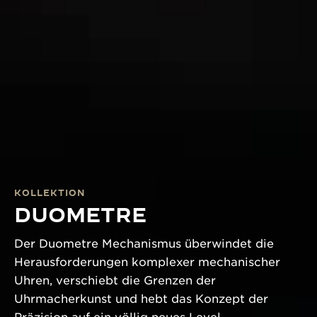
KOLLEKTION
DUOMETRE
Der Duometre Mechanismus überwindet die
Herausforderungen komplexer mechanischer
Uhren, verschiebt die Grenzen der
Uhrmacherkunst und hebt das Konzept der