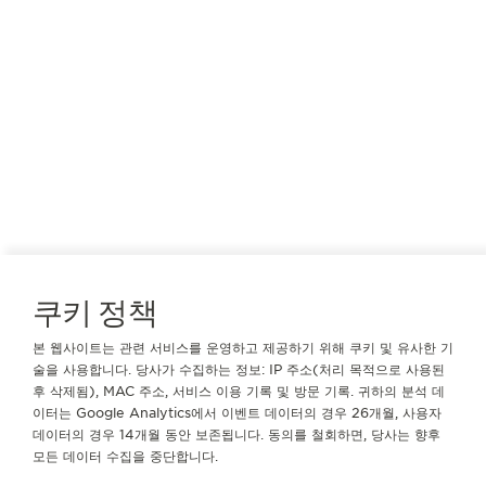
정확도를 보장합니다.
쿠키 정책
본 웹사이트는 관련 서비스를 운영하고 제공하기 위해 쿠키 및 유사한 기
술을 사용합니다. 당사가 수집하는 정보: IP 주소(처리 목적으로 사용된
후 삭제됨), MAC 주소, 서비스 이용 기록 및 방문 기록. 귀하의 분석 데
이터는 Google Analytics에서 이벤트 데이터의 경우 26개월, 사용자
데이터의 경우 14개월 동안 보존됩니다. 동의를 철회하면, 당사는 향후
모든 데이터 수집을 중단합니다.
칼리버