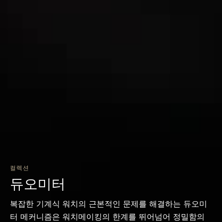
컬렉션
듀오미터
복잡한 기계식 워치의 근본적인 문제를 해결하는 듀오미
터 메커니즘은 워치메이킹의 한계를 뛰어넘어 정밀함의