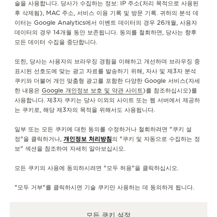
술을 사용합니다. 당사가 수집하는 정보: IP 주소(처리 목적으로 사용된
후 삭제됨), MAC 주소, 서비스 이용 기록 및 방문 기록. 귀하의 분석 데
이터는 Google Analytics에서 이벤트 데이터의 경우 26개월, 사용자
데이터의 경우 14개월 동안 보존됩니다. 동의를 철회하면, 당사는 향후
예거 르쿨트르의 정체성
모든 데이터 수집을 중단합니다.
BEHIND THE CALIBRES 소개
또한, 당사는 사용자의 브라우징 경험을 이해하고 개선하며 브라우징 중
예거 르쿨트르가 디자인한 1,400개 이상의 칼리버에 경의를
표시된 선호도에 맞는 광고 자료를 발송하기 위해, 자사 및 제3자 분석
쿠키와 더불어 개인 맞춤형 광고를 포함한 다양한 Google 서비스(자세
표하는 Behind the Calibres는 듀오플랜에서 지오그래픽,
한 내용은
Google 개인정보 보호 및 약관 사이트
)를 참조하십시오)를
메모복스에서 퓨처매틱에 이르기까지 가장 상징적인 빈티지
사용합니다. 제3자 쿠키는 당사 이외의 사이트 또는 웹 서버에서 제공하
제품을 소개하는 시리즈 영상입니다. 이 모델에 사용된 주목
는 쿠키로, 해당 제3자의 목적을 위해서도 사용됩니다.
할 만한 칼리버 중 일부는 세계 최초로 제작되었으며, 그랑
일부 또는 모든 쿠키에 대한 동의를 수정하거나 철회하려면 "쿠키 설
메종은 이에 대한 스토리를 소개함으로써 워치메이킹 역사의
정"을 클릭하거나,
개인정보 처리방침
의 "쿠키 및 자동으로 수집하는 정
중요한 순간을 기념합니다.
보" 섹션을 참조하여 자세히 알아보십시오.
모든 쿠키의 사용에 동의하시려면 "모두 허용"을 클릭하십시오.
"모두 거부"를 클릭하시면 기술 쿠키만 사용하는 데 동의하게 됩니다.
모든 쿠키 설정