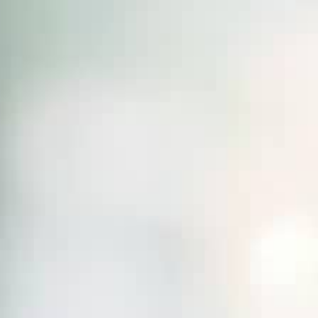
THE SOUND MAKER（サウンドメーカー）
ステラー・オデッセイ
プレシジョン・パイオニア
イベントの一覧はこちら