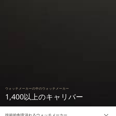
ウォッチメーカーの中のウォッチメーカー
1,400以上のキャリバー
技術的創意溢れるウォッチメーカー