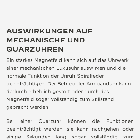
AUSWIRKUNGEN AUF
MECHANISCHE UND
QUARZUHREN
Ein starkes Magnetfeld kann sich auf das Uhrwerk
einer mechanischen Luxusuhr auswirken und die
normale Funktion der Unruh-Spiralfeder
beeinträchtigen. Der Betrieb der Armbanduhr kann
dadurch erheblich gestört oder durch das
Magnetfeld sogar vollständig zum Stillstand
gebracht werden.
Bei einer Quarzuhr können die Funktionen
beeinträchtigt werden, sie kann nachgehen oder
einige Sekunden lang sogar vollständig zum