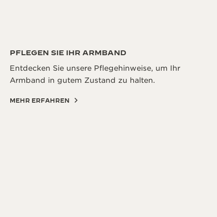
PFLEGEN SIE IHR ARMBAND
Entdecken Sie unsere Pflegehinweise, um Ihr
Armband in gutem Zustand zu halten.
MEHR ERFAHREN