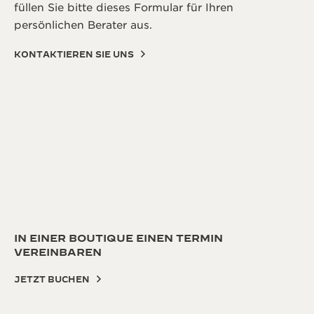
füllen Sie bitte dieses Formular für Ihren
persönlichen Berater aus.
KONTAKTIEREN SIE UNS
IN EINER BOUTIQUE EINEN TERMIN
VEREINBAREN
JETZT BUCHEN