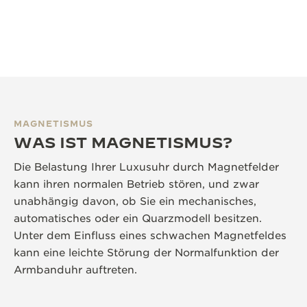
MAGNETISMUS
WAS IST MAGNETISMUS?
Die Belastung Ihrer Luxusuhr durch Magnetfelder
kann ihren normalen Betrieb stören, und zwar
unabhängig davon, ob Sie ein mechanisches,
automatisches oder ein Quarzmodell besitzen.
Unter dem Einfluss eines schwachen Magnetfeldes
kann eine leichte Störung der Normalfunktion der
Armbanduhr auftreten.