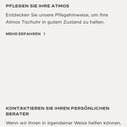
PFLEGEN SIE IHRE ATMOS
Entdecken Sie unsere Pflegehinweise, um Ihre
Atmos Tischuhr in gutem Zustand zu halten.
MEHR ERFAHREN
KONTAKTIEREN SIE IHREN PERSÖNLICHEN
BERATER
Wenn wir Ihnen in irgendeiner Weise helfen können,