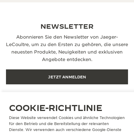
NEWSLETTER
Abonnieren Sie den Newsletter von Jaeger-
LeCoultre, um zu den Ersten zu gehören, die unsere
neuesten Produkte, Neuigkeiten und exklusiven
Angebote entdecken.
JETZT ANMELDEN
COOKIE-RICHTLINIE
Diese Website verwendet Cookies und ähnliche Technologien
PFLEGEN SIE IHRE UHR
für den Betrieb und die Bereitstellung der relevanten
Dienste. Wir verwenden auch verschiedene Google-Dienste