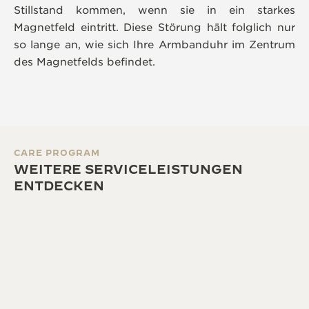
Stillstand kommen, wenn sie in ein starkes
Magnetfeld eintritt. Diese Störung hält folglich nur
so lange an, wie sich Ihre Armbanduhr im Zentrum
des Magnetfelds befindet.
CARE PROGRAM
WEITERE SERVICELEISTUNGEN
ENTDECKEN