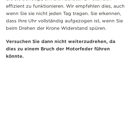
effizient zu funktionieren. Wir empfehlen dies, auch
wenn Sie sie nicht jeden Tag tragen. Sie erkennen,
dass Ihre Uhr vollständig aufgezogen ist, wenn Sie
beim Drehen der Krone Widerstand spüren.
Versuchen Sie dann nicht weiterzudrehen, da
dies zu einem Bruch der Motorfeder führen
könnte.