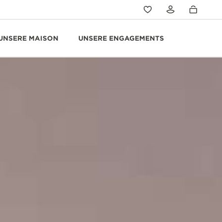
UNSERE MAISON
UNSERE ENGAGEMENTS