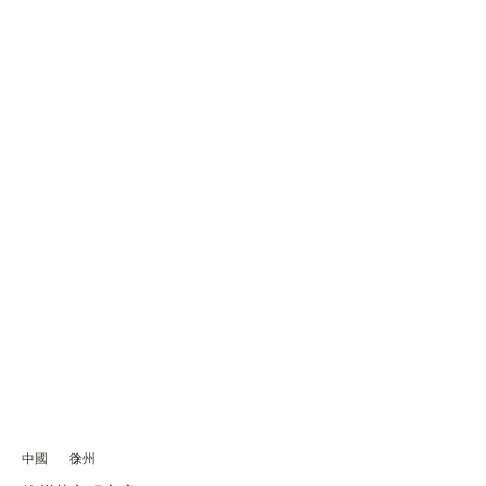
中國
徐州