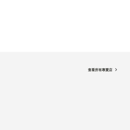
查看所有專賣店