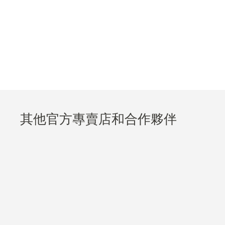
其他官方專賣店和合作夥伴