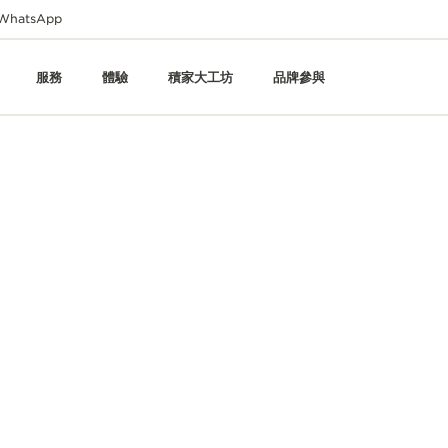
WhatsApp
服務
體驗
積家大工坊
品牌參與