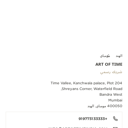
الهند
مومباي
ART OF TIME
شريك رسمي
Time Vallee, Kanchwala palace, Plot 204
Shreyans Corner, Waterfield Road,
Bandra West
Mumbai
400050 مومباي, الهند
+919773133333