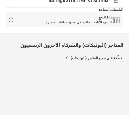
INFO@ARTOFTIMEINDIA.COM
الخدمات المتاحة
نقاط البيع
اكتشف الأناقة الخالدة في وجهة ساعات متميزة.
المتاجر (البوتيكات) والشركاء الآخرون الرسميون
الاطّلاع على جميع المتاجر (البوتيكات)