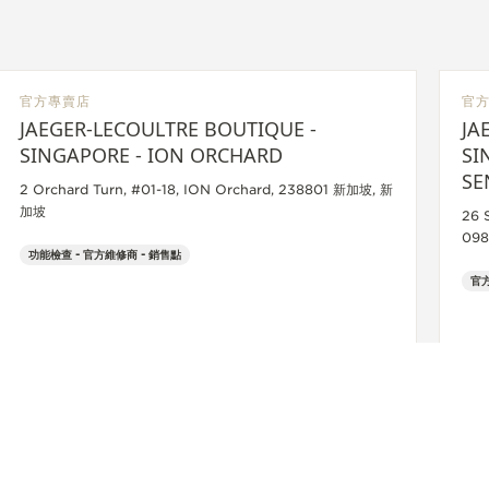
官方專賣店
官
JAEGER-LECOULTRE BOUTIQUE -
JA
SINGAPORE - ION ORCHARD
SI
SE
2 Orchard Turn, #01-18, ION Orchard, 238801 新加坡, 新
加坡
26 
09
功能檢查 - 官方維修商 - 銷售點
官方