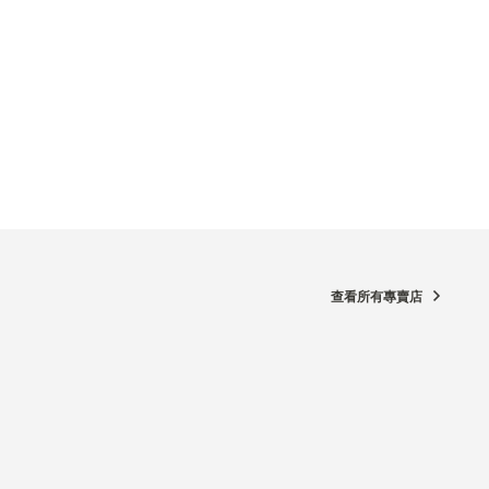
查看所有專賣店