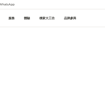
WhatsApp
服務
體驗
積家大工坊
品牌參與