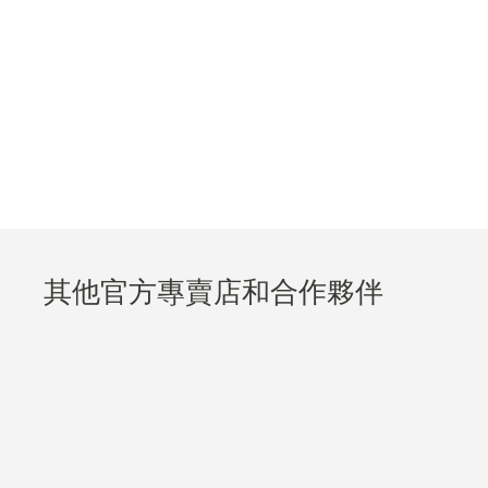
其他官方專賣店和合作夥伴