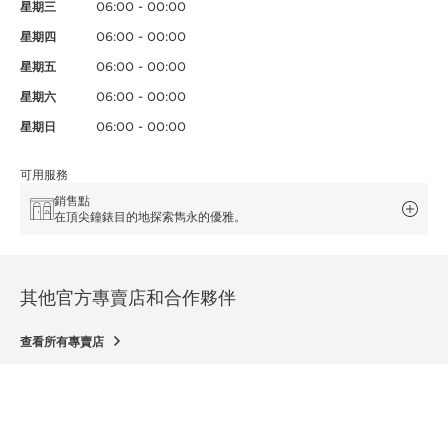
星期三
06:00 - 00:00
星期四
06:00 - 00:00
星期五
06:00 - 00:00
星期六
06:00 - 00:00
星期日
06:00 - 00:00
可用服務
銷售點
在頂尖鐘錶目的地探索雋永的優雅。
其他官方專賣店和合作夥伴
查看所有專賣店