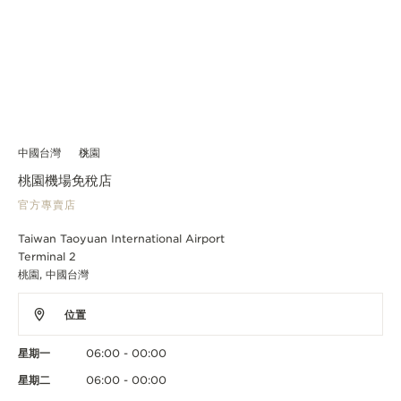
中國台灣
桃園
桃園機場免稅店
官方專賣店
Taiwan Taoyuan International Airport
Terminal 2
桃園, 中國台灣
位置
星期一
06:00 - 00:00
星期二
06:00 - 00:00