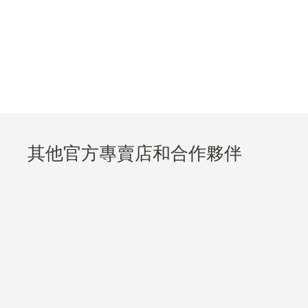
其他官方專賣店和合作夥伴