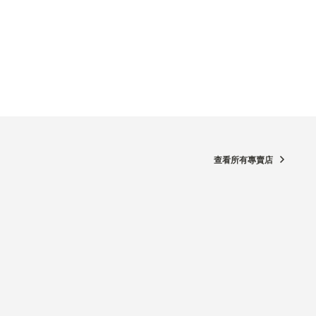
查看所有專賣店