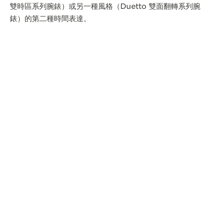
雙時區系列腕錶）或另一種風格（Duetto 雙面翻轉系列腕
錶）的第二種時間表達。