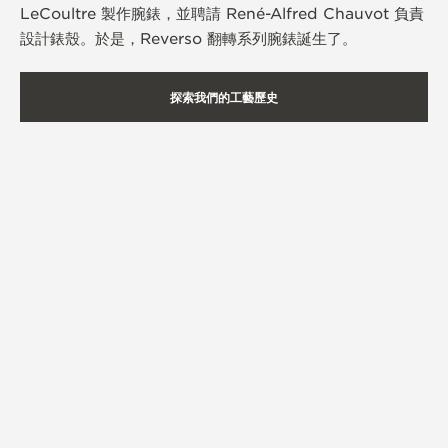
LeCoultre 製作腕錶，並聘請 René-Alfred Chauvot 負責
設計錶殼。於是，Reverso 翻轉系列腕錶誕生了。
探索我們的工藝歷史