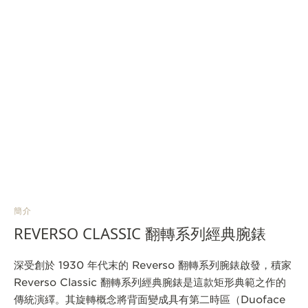
簡介
REVERSO CLASSIC 翻轉系列經典腕錶
深受創於 1930 年代末的 Reverso 翻轉系列腕錶啟發，積家
Reverso Classic 翻轉系列經典腕錶是這款矩形典範之作的
傳統演繹。其旋轉概念將背面變成具有第二時區（Duoface