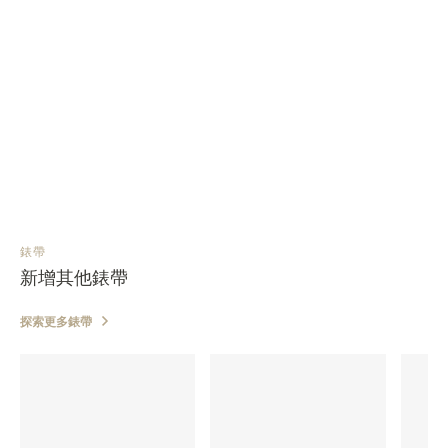
錶帶
新增其他錶帶
探索更多錶帶