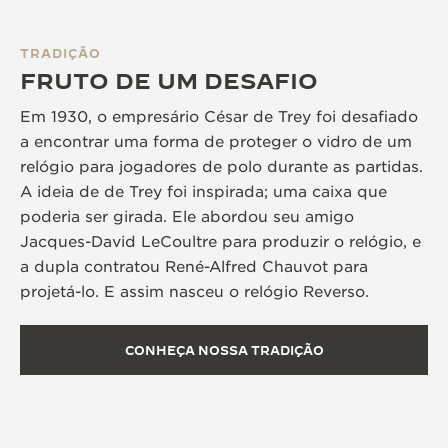
TRADIÇÃO
FRUTO DE UM DESAFIO
Em 1930, o empresário César de Trey foi desafiado
a encontrar uma forma de proteger o vidro de um
relógio para jogadores de polo durante as partidas.
A ideia de de Trey foi inspirada; uma caixa que
poderia ser girada. Ele abordou seu amigo
Jacques-David LeCoultre para produzir o relógio, e
a dupla contratou René-Alfred Chauvot para
projetá-lo. E assim nasceu o relógio Reverso.
CONHEÇA NOSSA TRADIÇÃO