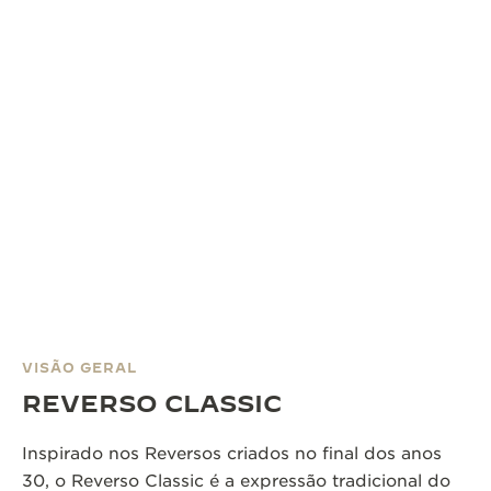
VISÃO GERAL
REVERSO CLASSIC
Inspirado nos Reversos criados no final dos anos
30, o Reverso Classic é a expressão tradicional do