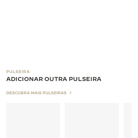
PULSEIRA
ADICIONAR OUTRA PULSEIRA
DESCUBRA MAIS PULSEIRAS