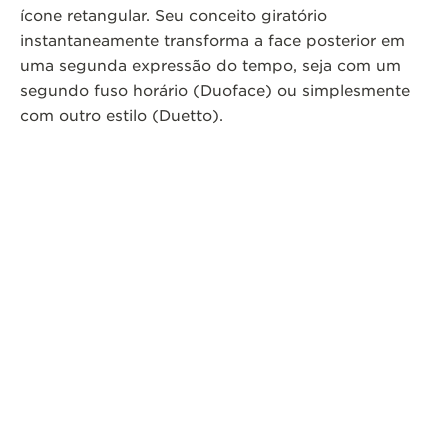
ícone retangular. Seu conceito giratório
instantaneamente transforma a face posterior em
uma segunda expressão do tempo, seja com um
segundo fuso horário (Duoface) ou simplesmente
com outro estilo (Duetto).