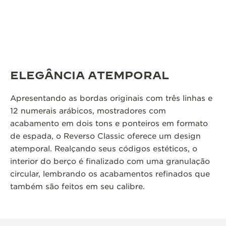
ELEGÂNCIA ATEMPORAL
Apresentando as bordas originais com três linhas e
12 numerais arábicos, mostradores com
acabamento em dois tons e ponteiros em formato
de espada, o Reverso Classic oferece um design
atemporal. Realçando seus códigos estéticos, o
interior do berço é finalizado com uma granulação
circular, lembrando os acabamentos refinados que
também são feitos em seu calibre.