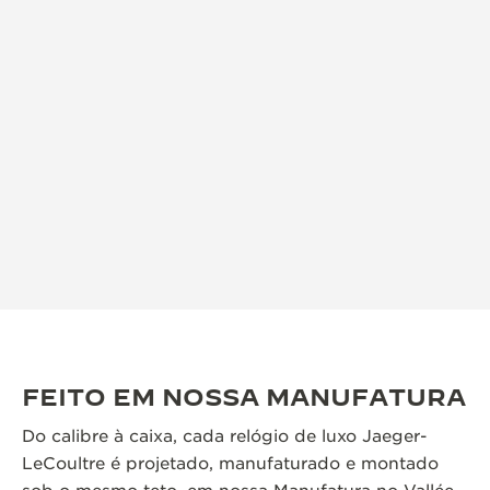
FEITO EM NOSSA MANUFATURA
Do calibre à caixa, cada relógio de luxo Jaeger-
LeCoultre é projetado, manufaturado e montado