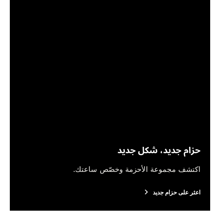
حزام جديد، شكل جديد
اكتشف مجموعة الأحزمة وخصّص ساعتك.
اعثر على حزام جديد