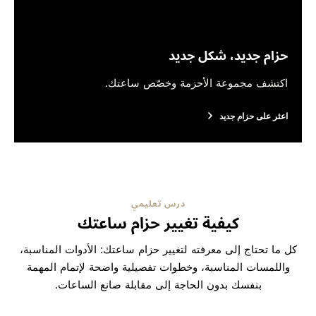
حزام جديد، شكل جديد
اكتشف مجموعة الأحزمة وخصّص ساعتك.
اعثر على حزام جديد
درس تعليمي
كيفية تغيير حزام ساعتك
كل ما تحتاج إلى معرفته لتغيير حزام ساعتك: الأدوات المناسبة،
واللمسات المناسبة، وخطوات تفصيلية واضحة لإتمام المهمة
بنفسك بدون الحاجة إلى مقابلة صانع الساعات.