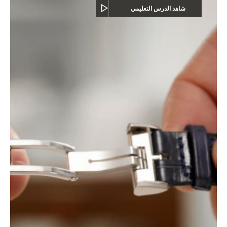
شاهد الدرس التعليمي