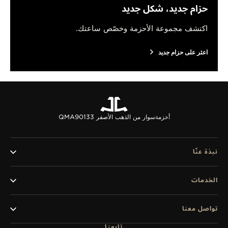
حزام جديد، شكل جديد
اكتشف مجموعة الأحزمة وخصّص ساعتك.
اعثر على حزام جديد
أحزمة
سوار من الذهب الأصفر QMA90133
نبذة عنّا
الخدمات
تواصل معنا
تابعنا