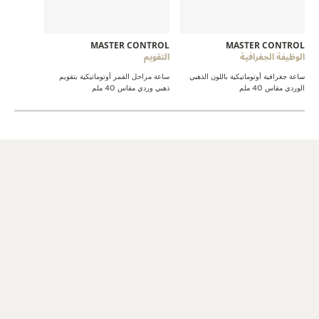
MASTER CONTROL
MASTER CONTROL
الوظيفة الجغرافية
التقويم
ساعة جغرافية أوتوماتيكية باللون الذهبي
ساعة مراحل القمر أوتوماتيكية بتقويم
الوردي مقاس 40 ملم
ذهبي وردي مقاس 40 ملم