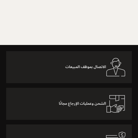
اعرف المزيد
الاتصال بموظف المبيعات
الشحن وعمليات الإرجاع مجانًا