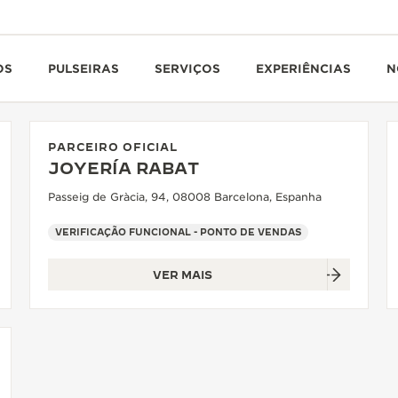
OS
PULSEIRAS
SERVIÇOS
EXPERIÊNCIAS
N
PARCEIRO OFICIAL
JOYERÍA RABAT
Passeig de Gràcia, 94, 08008 Barcelona, Espanha
VERIFICAÇÃO FUNCIONAL - PONTO DE VENDAS
VER MAIS