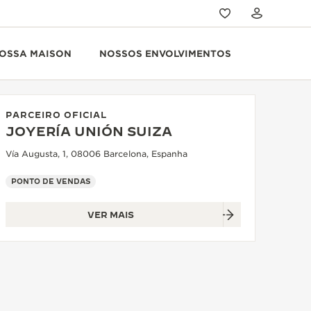
OSSA MAISON
NOSSOS ENVOLVIMENTOS
PARCEIRO OFICIAL
JOYERÍA UNIÓN SUIZA
Vía Augusta, 1, 08006 Barcelona, Espanha
PONTO DE VENDAS
VER MAIS