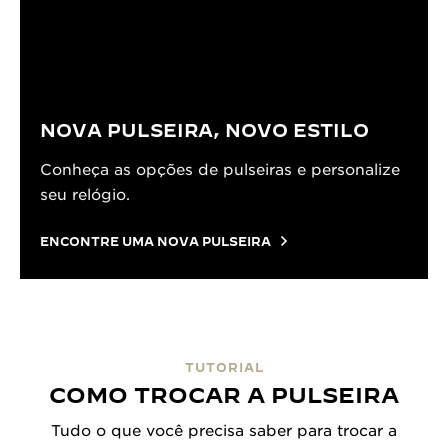
NOVA PULSEIRA, NOVO ESTILO
Conheça as opções de pulseiras e personalize
seu relógio.
ENCONTRE UMA NOVA PULSEIRA
TUTORIAL
COMO TROCAR A PULSEIRA
Tudo o que você precisa saber para trocar a