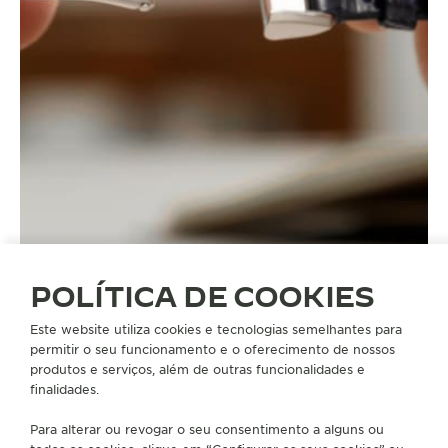
POLÍTICA DE COOKIES
Este website utiliza cookies e tecnologias semelhantes para
permitir o seu funcionamento e o oferecimento de nossos
PULSEIRAS
produtos e serviços, além de outras funcionalidades e
BRACELETE EM PELE DE BEZERRO PRETA QC07872C
finalidades.
FAGLIANO
Para alterar ou revogar o seu consentimento a alguns ou