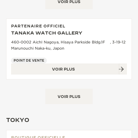
VOIR PLUS
PARTENAIRE OFFICIEL
TANAKA WATCH GALLERY
460-0002 AichI Nagoya, Hisaya Parkside Bldg.1F , 3-19-12
Marunouchi Naka-ku, Japon
POINT DE VENTE
VOIR PLUS
VOIR PLUS
TOKYO
BOUTIQUE OFFICIELLE