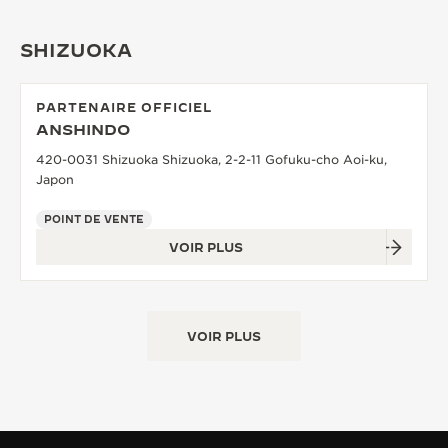
SHIZUOKA
PARTENAIRE OFFICIEL
ANSHINDO
420-0031 Shizuoka Shizuoka, 2-2-11 Gofuku-cho Aoi-ku,
Japon
POINT DE VENTE
VOIR PLUS
VOIR PLUS