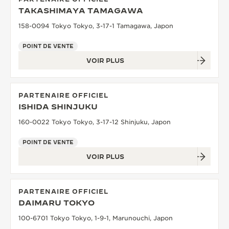
TAKASHIMAYA TAMAGAWA
158-0094 Tokyo Tokyo, 3-17-1 Tamagawa, Japon
POINT DE VENTE
VOIR PLUS
PARTENAIRE OFFICIEL
ISHIDA SHINJUKU
160-0022 Tokyo Tokyo, 3-17-12 Shinjuku, Japon
POINT DE VENTE
VOIR PLUS
PARTENAIRE OFFICIEL
DAIMARU TOKYO
100-6701 Tokyo Tokyo, 1-9-1, Marunouchi, Japon