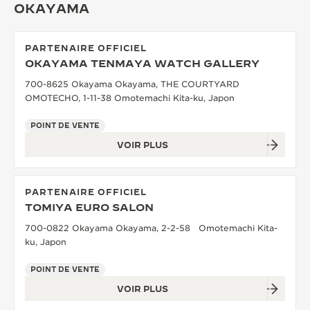
OKAYAMA
PARTENAIRE OFFICIEL
OKAYAMA TENMAYA WATCH GALLERY
700-8625 Okayama Okayama, THE COURTYARD
OMOTECHO, 1-11-38 Omotemachi Kita-ku, Japon
POINT DE VENTE
VOIR PLUS
PARTENAIRE OFFICIEL
TOMIYA EURO SALON
700-0822 Okayama Okayama, 2-2-58 Omotemachi Kita-
ku, Japon
POINT DE VENTE
VOIR PLUS