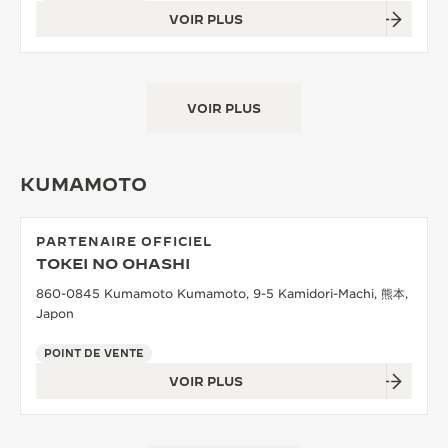
VOIR PLUS
VOIR PLUS
KUMAMOTO
PARTENAIRE OFFICIEL
TOKEI NO OHASHI
860-0845 Kumamoto Kumamoto, 9-5 Kamidori-Machi, 熊本,
Japon
POINT DE VENTE
VOIR PLUS