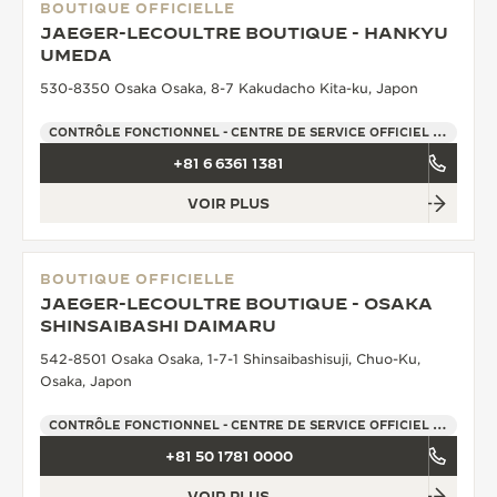
BOUTIQUE OFFICIELLE
JAEGER-LECOULTRE BOUTIQUE - HANKYU
UMEDA
530-8350 Osaka Osaka, 8-7 Kakudacho Kita-ku, Japon
CONTRÔLE FONCTIONNEL - CENTRE DE SERVICE OFFICIEL - POINT DE VENTE
+81 6 6361 1381
VOIR PLUS
BOUTIQUE OFFICIELLE
JAEGER-LECOULTRE BOUTIQUE - OSAKA
SHINSAIBASHI DAIMARU
542-8501 Osaka Osaka, 1-7-1 Shinsaibashisuji, Chuo-Ku,
Osaka, Japon
CONTRÔLE FONCTIONNEL - CENTRE DE SERVICE OFFICIEL - POINT DE VENTE
+81 50 1781 0000
VOIR PLUS