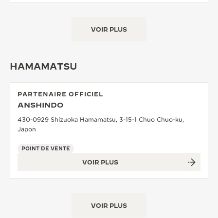
VOIR PLUS
HAMAMATSU
PARTENAIRE OFFICIEL
ANSHINDO
430-0929 Shizuoka Hamamatsu, 3-15-1 Chuo Chuo-ku,
Japon
POINT DE VENTE
VOIR PLUS
VOIR PLUS