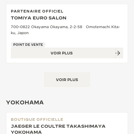
PARTENAIRE OFFICIEL
TOMIYA EURO SALON
700-0822 Okayama Okayama, 2-2-58 Omotemachi Kita-
ku, Japon
POINT DE VENTE
VOIR PLUS
VOIR PLUS
YOKOHAMA
BOUTIQUE OFFICIELLE
JAEGER LE COULTRE TAKASHIMAYA
YOKOHAMA