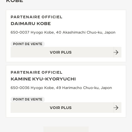
KOBE
PARTENAIRE OFFICIEL
DAIMARU KOBE
650-0037 Hyogo Kobe, 40 Akashimachi Chuo-ku, Japon
POINT DE VENTE
VOIR PLUS
PARTENAIRE OFFICIEL
KAMINE KYU-KYORYUCHI
650-0036 Hyogo Kobe, 49 Harimacho Chuo-ku, Japon
POINT DE VENTE
VOIR PLUS