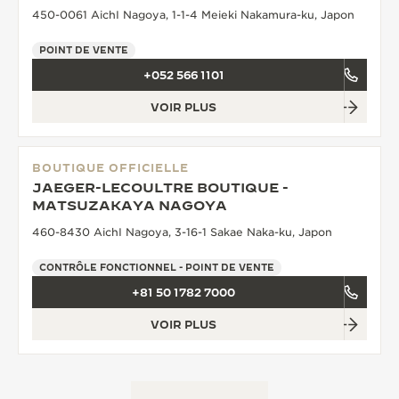
450-0061 AichI Nagoya, 1-1-4 Meieki Nakamura-ku, Japon
POINT DE VENTE
+052 566 1101
VOIR PLUS
BOUTIQUE OFFICIELLE
JAEGER-LECOULTRE BOUTIQUE -
MATSUZAKAYA NAGOYA
460-8430 AichI Nagoya, 3-16-1 Sakae Naka-ku, Japon
CONTRÔLE FONCTIONNEL - POINT DE VENTE
+81 50 1782 7000
VOIR PLUS