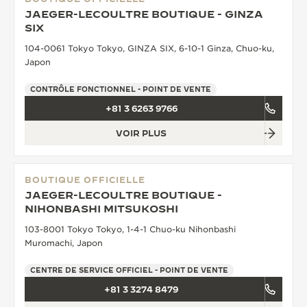
JAEGER-LECOULTRE BOUTIQUE - GINZA
SIX
104-0061 Tokyo Tokyo, GINZA SIX, 6-10-1 Ginza, Chuo-ku,
Japon
CONTRÔLE FONCTIONNEL - POINT DE VENTE
+81 3 6263 9766
VOIR PLUS
BOUTIQUE OFFICIELLE
JAEGER-LECOULTRE BOUTIQUE -
NIHONBASHI MITSUKOSHI
103-8001 Tokyo Tokyo, 1-4-1 Chuo-ku Nihonbashi
Muromachi, Japon
CENTRE DE SERVICE OFFICIEL - POINT DE VENTE
+81 3 3274 8479