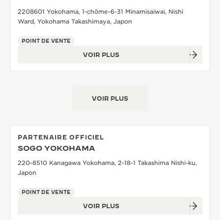
2208601 Yokohama, 1-chōme-6-31 Minamisaiwai, Nishi
Ward, Yokohama Takashimaya, Japon
POINT DE VENTE
VOIR PLUS
VOIR PLUS
PARTENAIRE OFFICIEL
SOGO YOKOHAMA
220-8510 Kanagawa Yokohama, 2-18-1 Takashima Nishi-ku,
Japon
POINT DE VENTE
VOIR PLUS