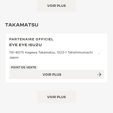
VOIR PLUS
TAKAMATSU
PARTENAIRE OFFICIEL
EYE EYE ISUZU
761-8075 Kagawa Takamatsu, 1523-1 Tahishimomachi ,
Japon
POINT DE VENTE
VOIR PLUS
VOIR PLUS