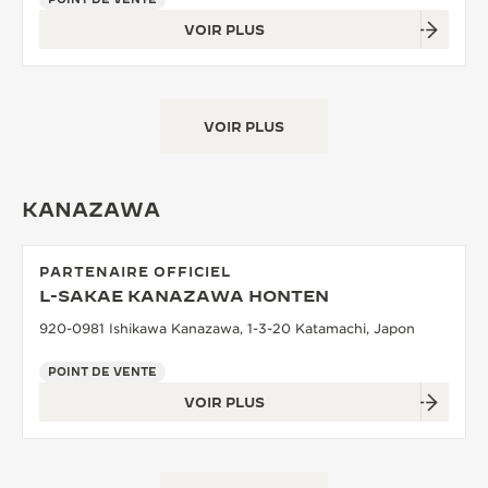
VOIR PLUS
VOIR PLUS
KANAZAWA
PARTENAIRE OFFICIEL
L-SAKAE KANAZAWA HONTEN
920-0981 Ishikawa Kanazawa, 1-3-20 Katamachi, Japon
POINT DE VENTE
VOIR PLUS