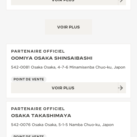
VOIR PLUS
PARTENAIRE OFFICIEL
OOMIYA OSAKA SHINSAIBASHI
542-0081 Osaka Osaka, 4-7-6 Minamisenba Chuo-ku, Japon
POINT DE VENTE
VOIR PLUS
PARTENAIRE OFFICIEL
OSAKA TAKASHIMAYA
542-0076 Osaka Osaka, 5-1-5 Namba Chuo-ku, Japon
POINT DE VENTE