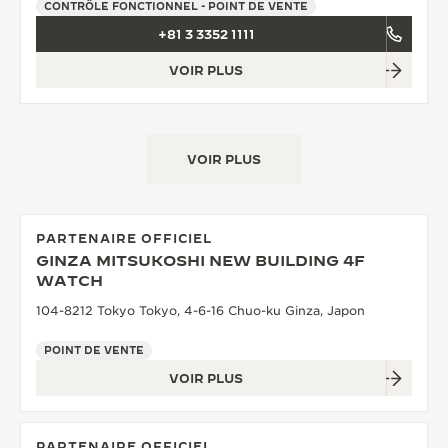
CONTRÔLE FONCTIONNEL - POINT DE VENTE
+81 3 3352 1111
VOIR PLUS
VOIR PLUS
PARTENAIRE OFFICIEL
GINZA MITSUKOSHI NEW BUILDING 4F
WATCH
104-8212 Tokyo Tokyo, 4-6-16 Chuo-ku Ginza, Japon
POINT DE VENTE
VOIR PLUS
PARTENAIRE OFFICIEL