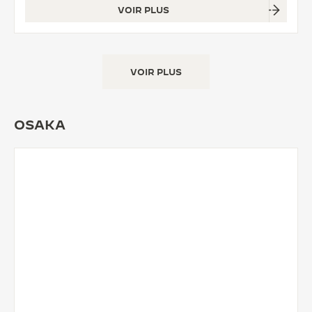
VOIR PLUS
VOIR PLUS
OSAKA