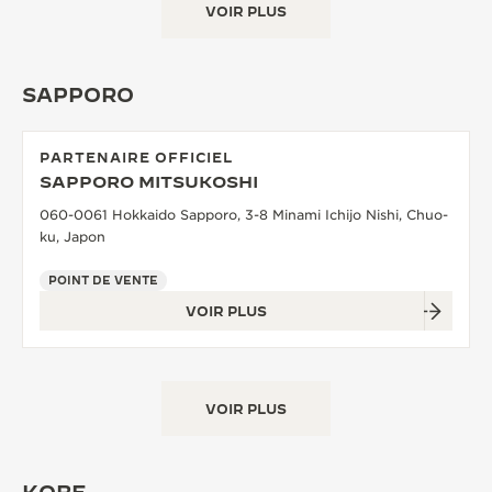
VOIR PLUS
SAPPORO
PARTENAIRE OFFICIEL
SAPPORO MITSUKOSHI
060-0061 Hokkaido Sapporo, 3-8 Minami Ichijo Nishi, Chuo-
ku, Japon
POINT DE VENTE
VOIR PLUS
VOIR PLUS