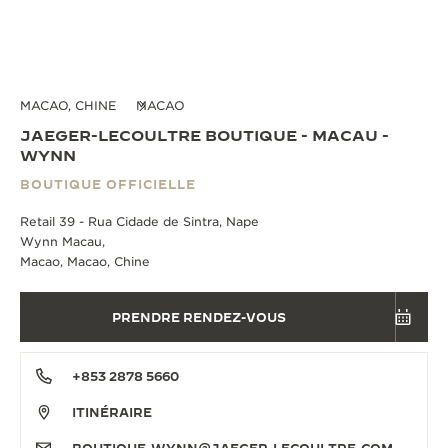
MACAO, CHINE
MACAO
JAEGER-LECOULTRE BOUTIQUE - MACAU -
WYNN
BOUTIQUE OFFICIELLE
Retail 39 - Rua Cidade de Sintra, Nape
Wynn Macau,
Macao, Macao, Chine
PRENDRE RENDEZ-VOUS
+853 2878 5660
ITINÉRAIRE