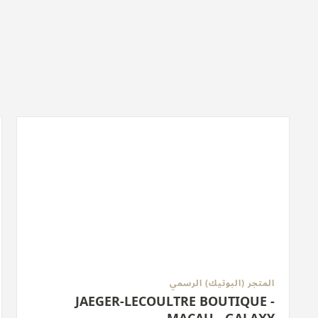
المتجر (البوتيك) الرسمي
JAEGER-LECOULTRE BOUTIQUE -