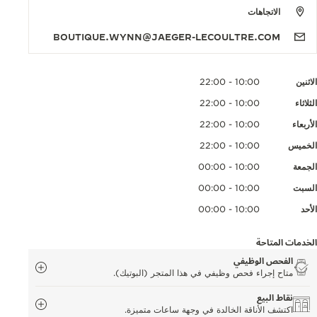
الاتجاهات
BOUTIQUE.WYNN@JAEGER-LECOULTRE.COM
الاثنين
10:00 - 22:00
الثلاثاء
10:00 - 22:00
الأربعاء
10:00 - 22:00
الخميس
10:00 - 22:00
الجمعة
10:00 - 00:00
السبت
10:00 - 00:00
الأحد
10:00 - 00:00
الخدمات المتاحة
الفحص الوظيفي
متاح إجراء فحص وظيفي في هذا المتجر (البوتيك).
نقاط البيع
اكتشف الأناقة الخالدة في وجهة ساعات متميزة.