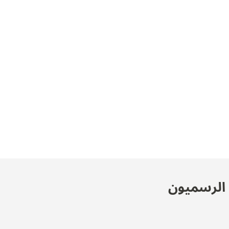
ن الرسميون