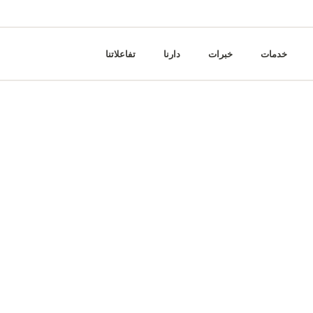
خدمات
خبرات
دارنا
تفاعلاتنا