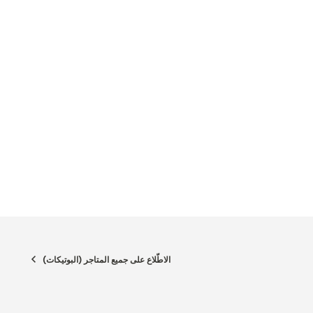
الاطّلاع على جميع المتاجر (البوتيكات)