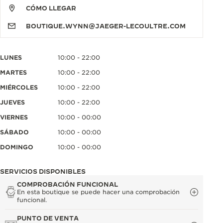
CÓMO LLEGAR
BOUTIQUE.WYNN@JAEGER-LECOULTRE.COM
LUNES
10:00 - 22:00
MARTES
10:00 - 22:00
MIÉRCOLES
10:00 - 22:00
JUEVES
10:00 - 22:00
VIERNES
10:00 - 00:00
SÁBADO
10:00 - 00:00
DOMINGO
10:00 - 00:00
SERVICIOS DISPONIBLES
COMPROBACIÓN FUNCIONAL
En esta boutique se puede hacer una comprobación
funcional.
PUNTO DE VENTA