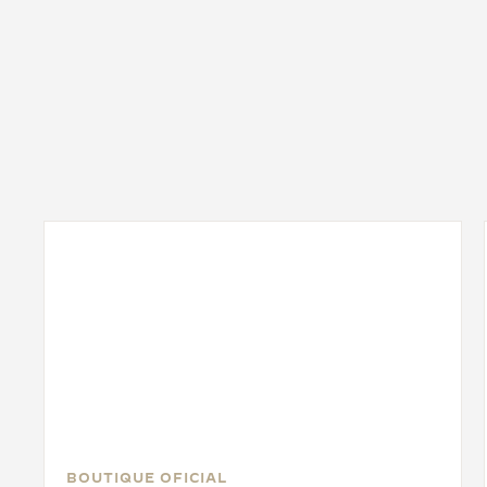
BOUTIQUE OFICIAL