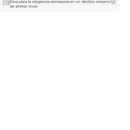
Descubra la elegancia atemporal en un destino relojero
de primer nivel.