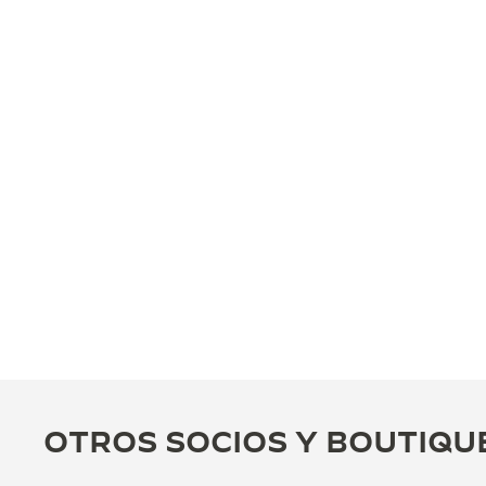
OTROS SOCIOS Y BOUTIQU