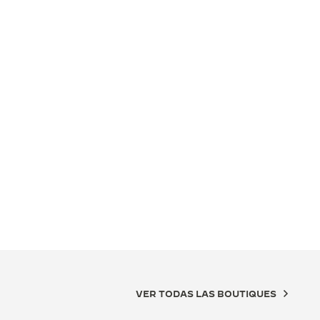
VER TODAS LAS BOUTIQUES