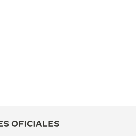
ES OFICIALES