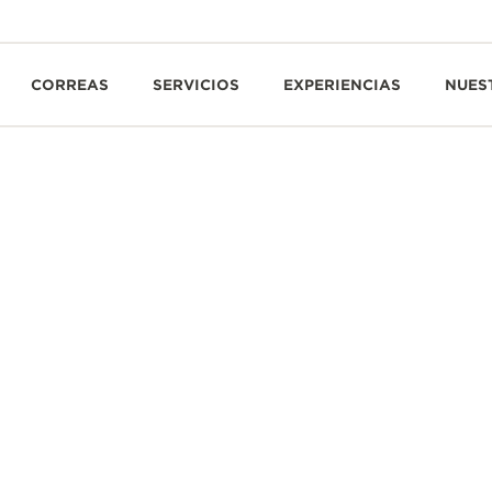
CORREAS
SERVICIOS
EXPERIENCIAS
NUES