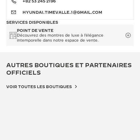
+82 53 245 2196
HYUNDAI.TIMEVALLE.1@GMAIL.COM
SERVICES DISPONIBLES
POINT DE VENTE
Découvrez des montres de luxe à l’élégance
intemporelle dans notre espace de vente.
AUTRES BOUTIQUES ET PARTENAIRES
OFFICIELS
VOIR TOUTES LES BOUTIQUES