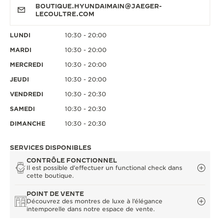
BOUTIQUE.HYUNDAIMAIN@JAEGER-
LECOULTRE.COM
LUNDI
10:30 - 20:00
MARDI
10:30 - 20:00
MERCREDI
10:30 - 20:00
JEUDI
10:30 - 20:00
VENDREDI
10:30 - 20:30
SAMEDI
10:30 - 20:30
DIMANCHE
10:30 - 20:30
SERVICES DISPONIBLES
CONTRÔLE FONCTIONNEL
Il est possible d'effectuer un functional check dans
cette boutique.
POINT DE VENTE
Découvrez des montres de luxe à l’élégance
intemporelle dans notre espace de vente.