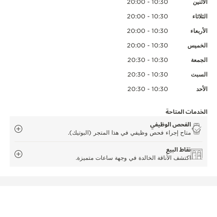
الاثنين
10:30 - 20:00
الثلاثاء
10:30 - 20:00
الأربعاء
10:30 - 20:00
الخميس
10:30 - 20:00
الجمعة
10:30 - 20:30
السبت
10:30 - 20:30
الأحد
10:30 - 20:30
الخدمات المتاحة
الفحص الوظيفي
متاح إجراء فحص وظيفي في هذا المتجر (البوتيك).
نقاط البيع
اكتشف الأناقة الخالدة في وجهة ساعات متميزة.
المتاجر (البوتيكات) والشركاء الآخرون الرسميون