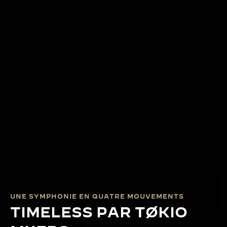
UNE SYMPHONIE EN QUATRE MOUVEMENTS
TIMELESS PAR TØKIO