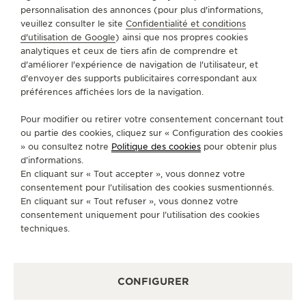
personnalisation des annonces (pour plus d'informations,
veuillez consulter le site
Confidentialité et conditions
d'utilisation de Google
) ainsi que nos propres cookies
analytiques et ceux de tiers afin de comprendre et
d'améliorer l'expérience de navigation de l'utilisateur, et
d'envoyer des supports publicitaires correspondant aux
préférences affichées lors de la navigation.
Pour modifier ou retirer votre consentement concernant tout
ou partie des cookies, cliquez sur « Configuration des cookies
» ou consultez notre
Politique des cookies
pour obtenir plus
d’informations.
En cliquant sur « Tout accepter », vous donnez votre
consentement pour l’utilisation des cookies susmentionnés.
MADE OF MAKERS : TØKIO M¥ERS
En cliquant sur « Tout refuser », vous donnez votre
consentement uniquement pour l’utilisation des cookies
techniques.
CONFIGURER