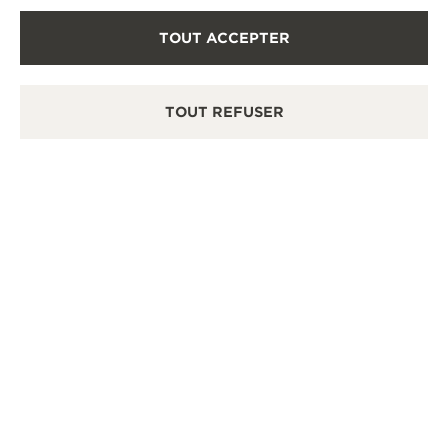
TOUT ACCEPTER
TOUT REFUSER