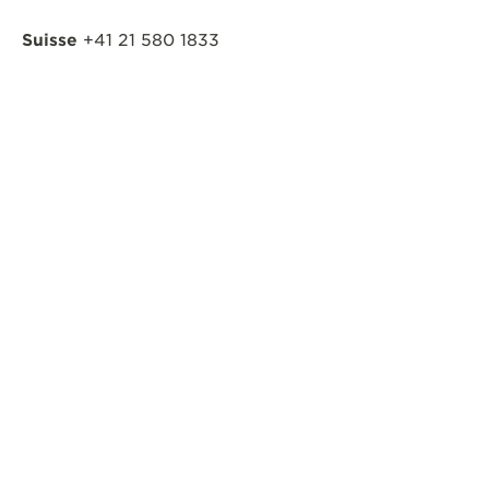
Suisse
+41 21 580 1833