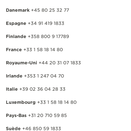
Danemark
+45 80 25 32 77
Espagne
+34 91 419 1833
Finlande
+358 800 9 17789
France
+33 1 58 18 14 80
Royaume-Uni
+44 20 31 07 1833
Irlande
+353 1 247 04 70
Italie
+39 02 36 04 28 33
Luxembourg
+33 1 58 18 14 80
Pays-Bas
+31 20 710 59 85
Suède
+46 850 59 1833