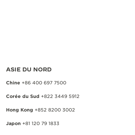
ASIE DU NORD
Chine
+86 400 697 7500
Corée du Sud
+822 3449 5912
Hong Kong
+852 8200 3002
Japon
+81 120 79 1833