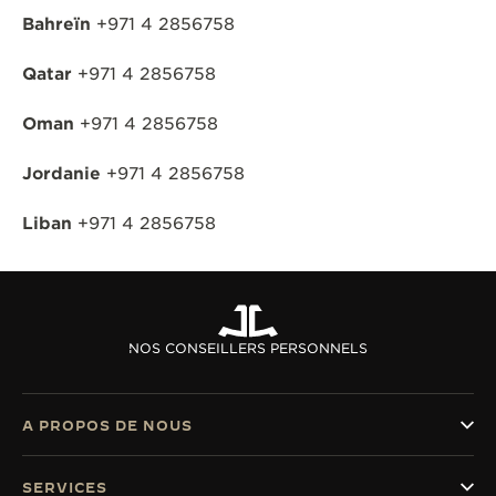
Bahreïn
+971 4 2856758
Qatar
+971 4 2856758
Oman
+971 4 2856758
Jordanie
+971 4 2856758
Liban
+971 4 2856758
NOS CONSEILLERS PERSONNELS
A PROPOS DE NOUS
SERVICES