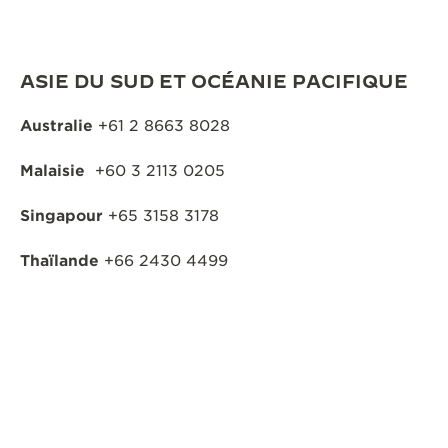
ASIE DU SUD ET OCÉANIE PACIFIQUE
Australie
+61 2 8663 8028
Malaisie
+60 3 2113 0205
Singapour
+65 3158 3178
Thaïlande
+66 2430 4499