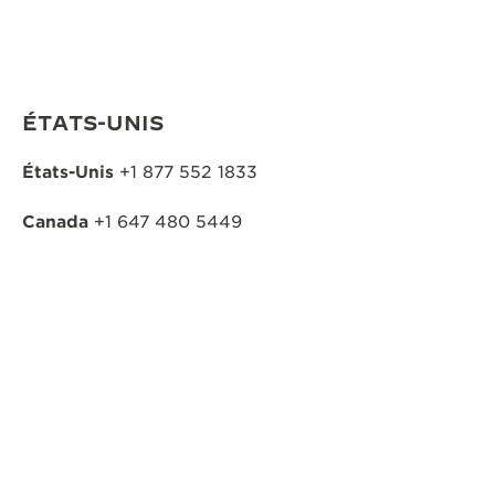
ÉTATS-UNIS
États-Unis
+1 877 552 1833
Canada
+1 647 480 5449