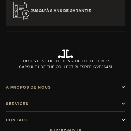
JUSQU’À 8 ANS DE GARANTIE
TOUTES LES COLLECTIONS
THE COLLECTIBLES
CAPSULE I DE THE COLLECTIBLES
REF. QVE26431
A PROPOS DE NOUS
SERVICES
CONTACT
SUIVEZ-NOUS