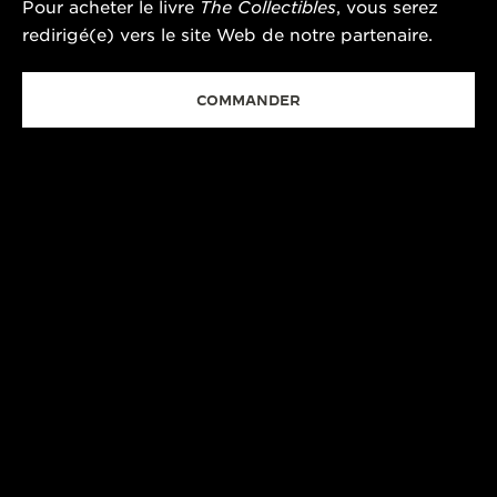
Pour acheter le livre
The Collectibles
, vous serez
redirigé(e) vers le site Web de notre partenaire.
COMMANDER