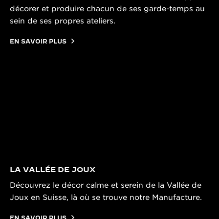
décorer et produire chacun de ses garde-temps au
sein de ses propres ateliers.
EN SAVOIR PLUS
LA VALLÉE DE JOUX
Découvrez le décor calme et serein de la Vallée de
Joux en Suisse, là où se trouve notre Manufacture.
EN SAVOIR PLUS