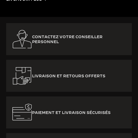
CONTACTEZ VOTRE CONSEILLER
PERSONNEL
LIVRAISON ET RETOURS OFFERTS
PAIEMENT ET LIVRAISON SÉCURISÉS