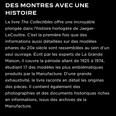
DES MONTRES AVEC UNE
HISTOIRE
Le livre
The Collectibles
offre une incroyable
plongée dans l’histoire horlogère de Jaeger-
LeCoultre. C’est la première fois que des
informations aussi détaillées sur des modèles
phares du 20e siècle sont rassemblées au sein d’un
seul ouvrage. Écrit par les experts de La Grande
Maison, il couvre la période allant de 1925 à 1974,
étudiant 17 des modèles les plus emblématiques
produits par la Manufacture. D’une grande
exhaustivité, le livre raconte en détail les origines
des pièces. Il contient également des
photographies et des documents historiques riches
en informations, issus des archives de la
Manufacture.