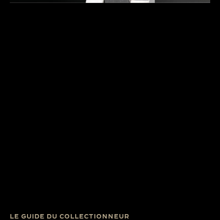
LE GUIDE DU COLLECTIONNEUR