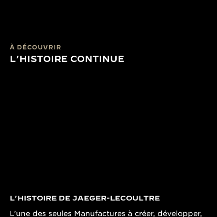
À DÉCOUVRIR
L’HISTOIRE CONTINUE
L’HISTOIRE DE JAEGER-LECOULTRE
L’une des seules Manufactures à créer, développer,