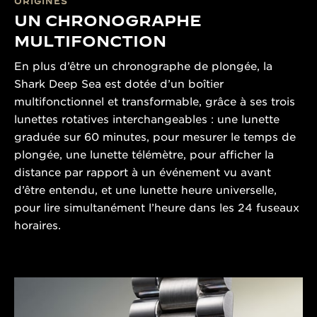
ORIGINES
UN CHRONOGRAPHE
MULTIFONCTION
En plus d’être un chronographe de plongée, la
Shark Deep Sea est dotée d’un boîtier
multifonctionnel et transformable, grâce à ses trois
lunettes rotatives interchangeables : une lunette
graduée sur 60 minutes, pour mesurer le temps de
plongée, une lunette télémètre, pour afficher la
distance par rapport à un événement vu avant
d’être entendu, et une lunette heure universelle,
pour lire simultanément l’heure dans les 24 fuseaux
horaires.