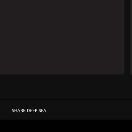
SHARK DEEP SEA