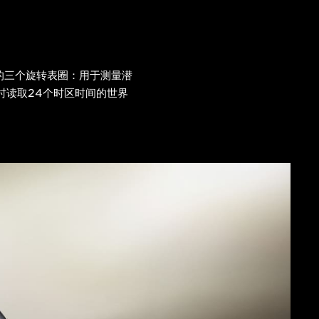
能的三个旋转表圈：用于测量潜
时读取24个时区时间的世界