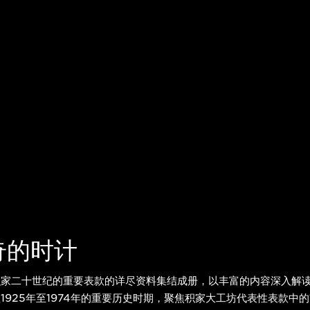
奇的时计
积家二十世纪的重要表款的详尽资料集结成册，以丰富的内容深入解
1925年至1974年的重要历史时期，聚焦积家大工坊代表性表款中的