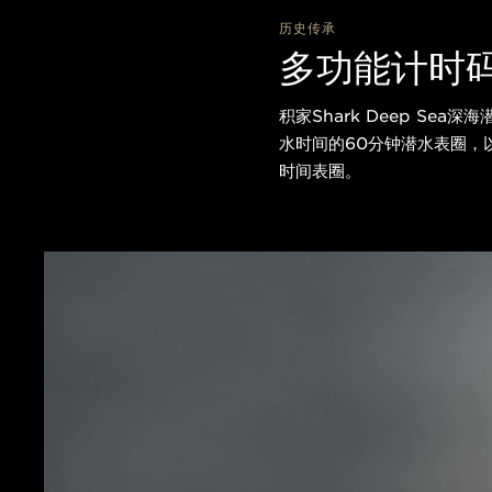
历史传承
多功能计时
积家Shark Deep S
水时间的60分钟潜水表圈，
时间表圈。