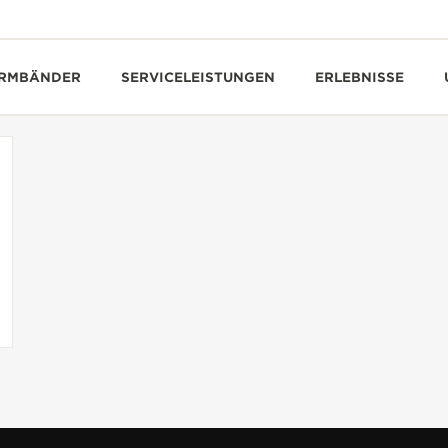
RMBÄNDER
SERVICELEISTUNGEN
ERLEBNISSE