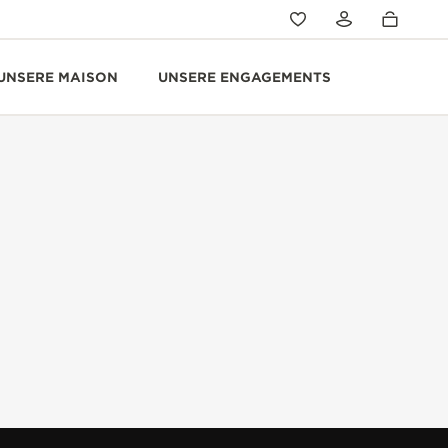
UNSERE MAISON
UNSERE ENGAGEMENTS