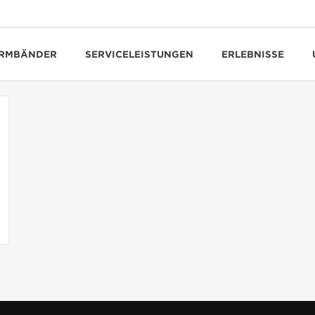
RMBÄNDER
SERVICELEISTUNGEN
ERLEBNISSE