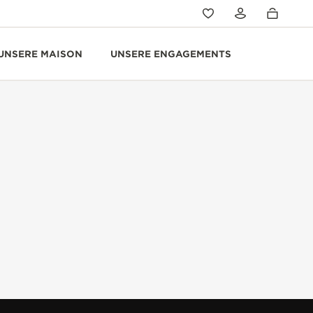
UNSERE MAISON
UNSERE ENGAGEMENTS