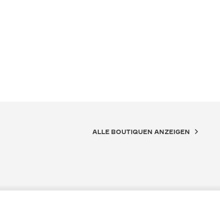
ALLE BOUTIQUEN ANZEIGEN