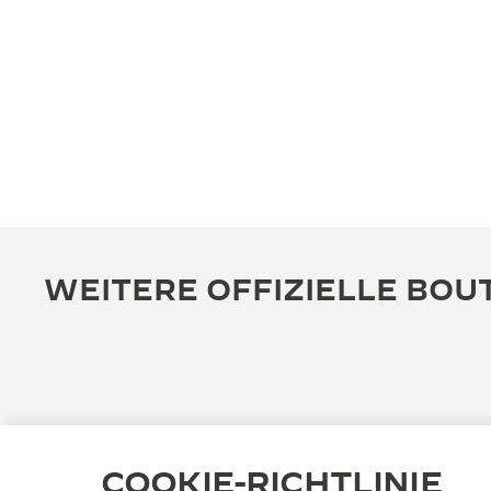
WEITERE OFFIZIELLE BOU
COOKIE-RICHTLINIE