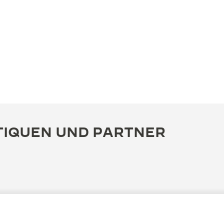
TIQUEN UND PARTNER