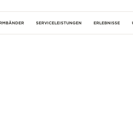
RMBÄNDER
SERVICELEISTUNGEN
ERLEBNISSE