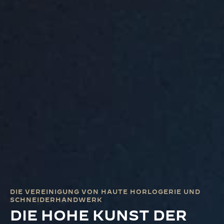
DIE VEREINIGUNG VON HAUTE HORLOGERIE UND
SCHNEIDERHANDWERK
DIE HOHE KUNST DER