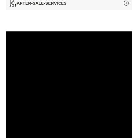
AFTER-SALE-SERVICES