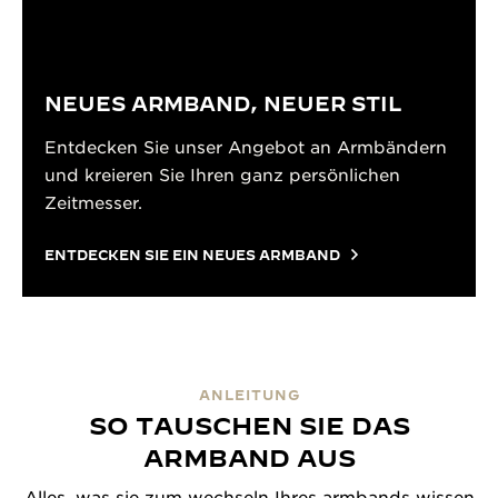
NEUES ARMBAND, NEUER STIL
Entdecken Sie unser Angebot an Armbändern
und kreieren Sie Ihren ganz persönlichen
Zeitmesser.
ENTDECKEN SIE EIN NEUES ARMBAND
ANLEITUNG
SO TAUSCHEN SIE DAS
ARMBAND AUS