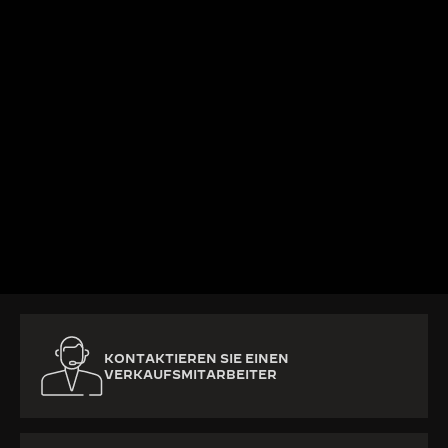
MEHR ERFAHREN
KONTAKTIEREN SIE EINEN
VERKAUFSMITARBEITER