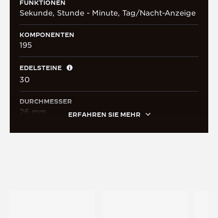
FUNKTIONEN
Sekunde, Stunde - Minute, Tag/Nacht-Anzeige
KOMPONENTEN
195
EDELSTEINE
30
DURCHMESSER
26 mm
ERFAHREN SIE MEHR