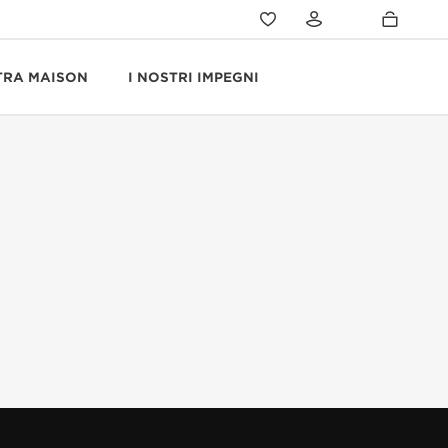
TRA MAISON
I NOSTRI IMPEGNI