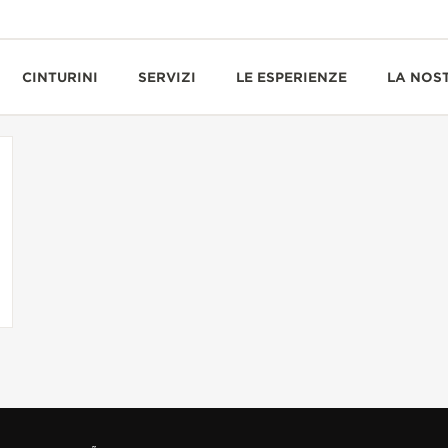
CINTURINI
SERVIZI
LE ESPERIENZE
LA NOS