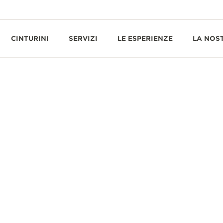
CINTURINI
SERVIZI
LE ESPERIENZE
LA NOS