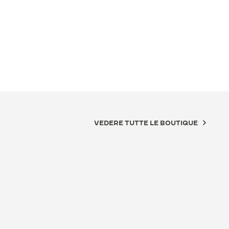
VEDERE TUTTE LE BOUTIQUE