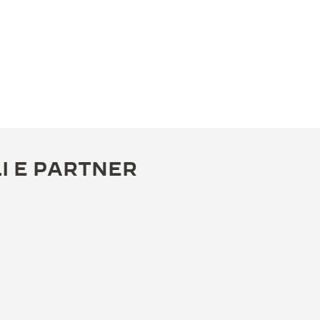
I E PARTNER