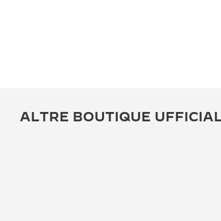
ALTRE BOUTIQUE UFFICIAL