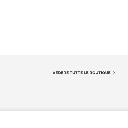
VEDERE TUTTE LE BOUTIQUE