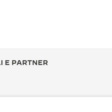
I E PARTNER