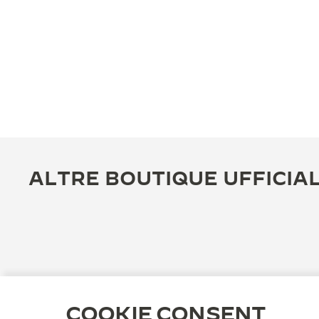
ALTRE BOUTIQUE UFFICIAL
COOKIE CONSENT