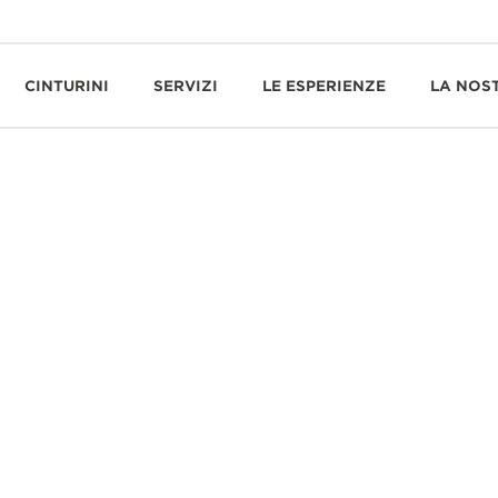
CINTURINI
SERVIZI
LE ESPERIENZE
LA NOS