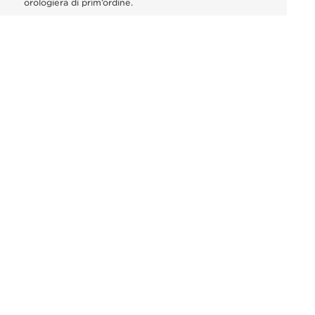
orologiera di prim’ordine.