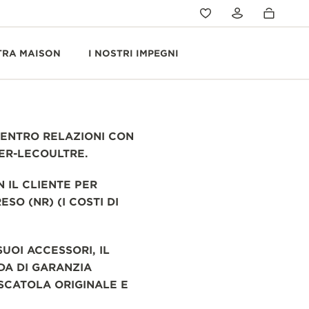
TRA MAISON
I NOSTRI IMPEGNI
 CENTRO RELAZIONI CON
GER-LECOULTRE.
 IL CLIENTE PER
O (NR) (I COSTI DI
UOI ACCESSORI, IL
DA DI GARANZIA
 SCATOLA ORIGINALE E