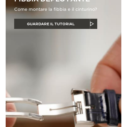
Come montare la fibbia e il cinturino?
GUARDARE IL TUTORIAL