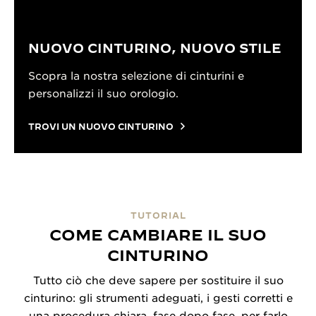
NUOVO CINTURINO, NUOVO STILE
Scopra la nostra selezione di cinturini e
personalizzi il suo orologio.
TROVI UN NUOVO CINTURINO
TUTORIAL
COME CAMBIARE IL SUO
CINTURINO
Tutto ciò che deve sapere per sostituire il suo
cinturino: gli strumenti adeguati, i gesti corretti e