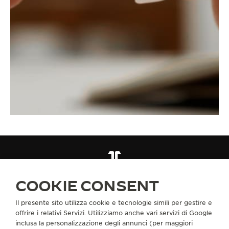
CINTURINI
QC15C07H
COOKIE CONSENT
Il presente sito utilizza cookie e tecnologie simili per gestire e
INFORMAZIONI SU DI NOI
offrire i relativi Servizi. Utilizziamo anche vari servizi di Google
inclusa la personalizzazione degli annunci (per maggiori