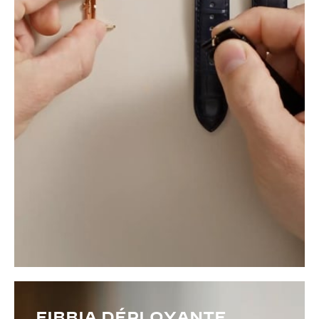
FIBBIA DÉPLOYANTE